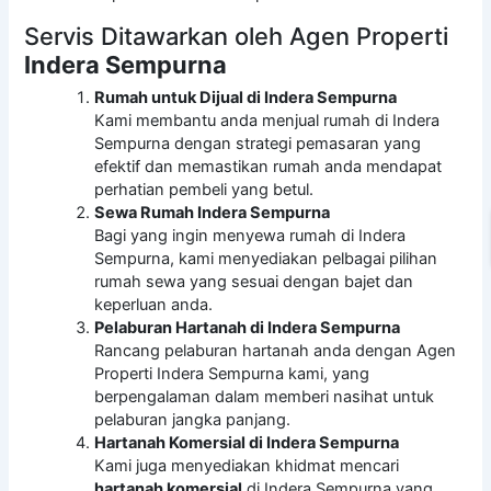
Servis Ditawarkan oleh Agen Properti
Indera Sempurna
Rumah untuk Dijual di Indera Sempurna
Kami membantu anda menjual rumah di Indera
Sempurna dengan strategi pemasaran yang
efektif dan memastikan rumah anda mendapat
perhatian pembeli yang betul.
Sewa Rumah Indera Sempurna
Bagi yang ingin menyewa rumah di Indera
Sempurna, kami menyediakan pelbagai pilihan
rumah sewa yang sesuai dengan bajet dan
keperluan anda.
Pelaburan Hartanah di Indera Sempurna
Rancang pelaburan hartanah anda dengan Agen
Properti Indera Sempurna kami, yang
berpengalaman dalam memberi nasihat untuk
pelaburan jangka panjang.
Hartanah Komersial di Indera Sempurna
Kami juga menyediakan khidmat mencari
hartanah komersial
di Indera Sempurna yang