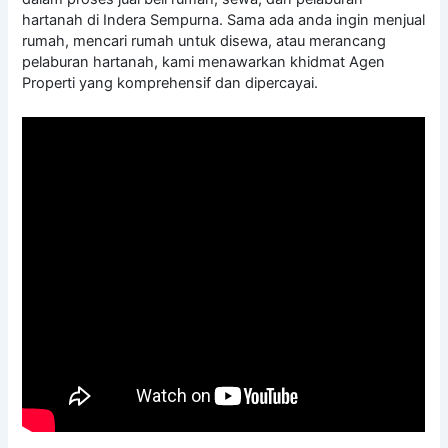
hartanah di Indera Sempurna. Sama ada anda ingin menjual
rumah, mencari rumah untuk disewa, atau merancang
pelaburan hartanah, kami menawarkan khidmat Agen
Properti yang komprehensif dan dipercayai.