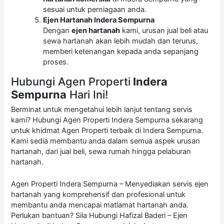
sesuai untuk perniagaan anda.
Ejen Hartanah Indera Sempurna
Dengan
ejen hartanah
kami, urusan jual beli atau
sewa hartanah akan lebih mudah dan terurus,
memberi ketenangan kepada anda sepanjang
proses.
Hubungi Agen Properti
Indera
Sempurna
Hari Ini!
Berminat untuk mengetahui lebih lanjut tentang servis
kami? Hubungi Agen Properti Indera Sempurna sekarang
untuk khidmat Agen Properti terbaik di Indera Sempurna.
Kami sedia membantu anda dalam semua aspek urusan
hartanah, dari jual beli, sewa rumah hingga pelaburan
hartanah.
Agen Properti Indera Sempurna – Menyediakan servis ejen
hartanah yang komprehensif dan profesional untuk
membantu anda mencapai matlamat hartanah anda.
Perlukan bantuan? Sila Hubungi Hafizal Baderi – Ejen