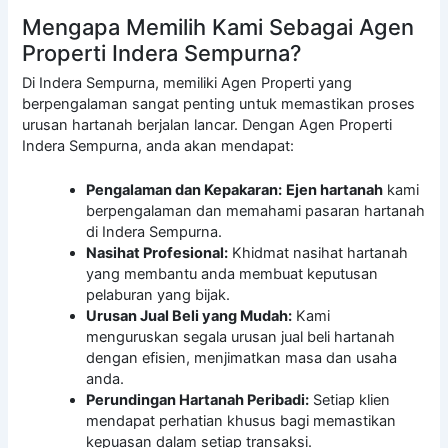
Mengapa Memilih Kami Sebagai Agen
Properti Indera Sempurna?
Di Indera Sempurna, memiliki Agen Properti yang
berpengalaman sangat penting untuk memastikan proses
urusan hartanah berjalan lancar. Dengan Agen Properti
Indera Sempurna, anda akan mendapat:
Pengalaman dan Kepakaran:
Ejen hartanah
kami
berpengalaman dan memahami pasaran hartanah
di Indera Sempurna.
Nasihat Profesional:
Khidmat nasihat hartanah
yang membantu anda membuat keputusan
pelaburan yang bijak.
Urusan Jual Beli yang Mudah:
Kami
menguruskan segala urusan jual beli hartanah
dengan efisien, menjimatkan masa dan usaha
anda.
Perundingan Hartanah Peribadi:
Setiap klien
mendapat perhatian khusus bagi memastikan
kepuasan dalam setiap transaksi.