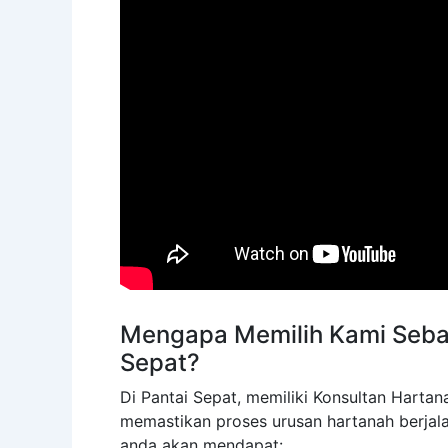
Mengapa Memilih Kami Sebag
Sepat?
Di Pantai Sepat, memiliki Konsultan Harta
memastikan proses urusan hartanah berjala
anda akan mendapat: