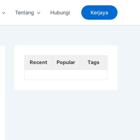
Tentang
Hubungi
Kerjaya
Recent
Popular
Tags