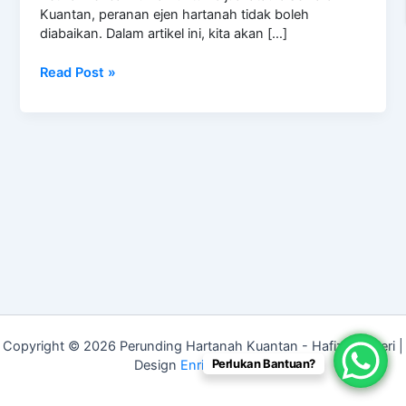
Kuantan, peranan ejen hartanah tidak boleh
diabaikan. Dalam artikel ini, kita akan […]
Read Post »
Copyright © 2026 Perunding Hartanah Kuantan - Hafizal Baderi |
Perlukan Bantuan?
Design
Enrico Paragas